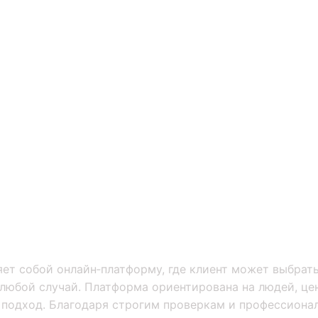
ет собой онлайн‑платформу, где клиент может выбрат
 любой случай. Платформа ориентирована на людей, це
подход. Благодаря строгим проверкам и профессиона