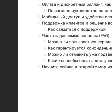
Оплата и дискретный биллинг: как
Пошаговое руководство по опл
Мобильный доступ и удобство исп
Поддержка клиентов и решение в
Как связаться с поддержкой
Часто задаваемые вопросы (FAQ)
Можно ли пользоваться сервис
Как гарантируется конфиденци
Можно ли отменить уже подтв
Какие способы оплаты доступн
Начните сейчас и откройте мир и