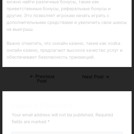
можно найти различные бонусы, такие как
приветственные бонусы, реферальные бонусы и
другие. Это позволяет игрокам начать играть с
дополнительными средствами и увеличить свои шансы
на выигрыш.
Важно отметить, что онлайн казино, такие как vodka
онлайн казино, предлагают высокое качество услуг и
обеспечивают безопасность транзакций.
←
Previous
Next Post
→
Post
Leave a Comment
Your email address will not be published.
Required
fields are marked
*