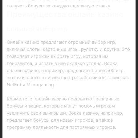
получать бонусы за каждую сделанную ставку
Преимущества онлайн казино
Большой выбор игр
Онлайн казино предлагают огромный выбор игр,
включая слоты, карточные игры, рулетку и другие. Это
позволяет игрокам выбрать игру, которая им
понравится, и играть в нее сколько угодно. Вodka
онлайн казино, например, предлагает более 500 игр,
включая слоты от известных разработчиков, такие как
NetEnt и Microgaming.
Кроме того, онлайн казино предлагают различные
бонусы и акции, которые могут помочь игрокам
увеличить свои выигрыши. Вodka казино, например,
предлагает бонусы для новых игроков, а также
программу лояльности для постоянных игроков.