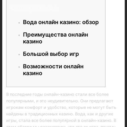
Содержимое
Вода онлайн казино: обзор
Преимущества онлайн
казино
Большой выбор игр
Возможности онлайн
казино
В последние годы онлайн-казино стали все более
популярными, и это неудивительно. Они предлагают
игрокам комфорт и удобство, которые не могут быть
найдены в традиционных казино. Вода, как и другие
игры, стала все более популярной в онлайн-казино. В
этом обзоре мы рассмотрим, что это за игра, почему