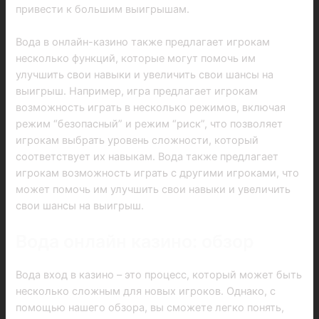
привести к большим выигрышам.
Вода в онлайн-казино также предлагает игрокам
несколько функций, которые могут помочь им
улучшить свои навыки и увеличить свои шансы на
выигрыш. Например, игра предлагает игрокам
возможность играть в несколько режимов, включая
режим “безопасный” и режим “риск”, что позволяет
игрокам выбрать уровень сложности, который
соответствует их навыкам. Вода также предлагает
игрокам возможность играть с другими игроками, что
может помочь им улучшить свои навыки и увеличить
свои шансы на выигрыш.
Вода онлайн казино: обзор
Вода вход в казино – это процесс, который может быть
несколько сложным для новых игроков. Однако, с
помощью нашего обзора, вы сможете легко понять,