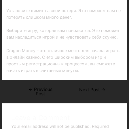
Установите лимит на свои потери. Это поможет вам не
потерять слишком много денег.
Выберите игру, которая вам понравится. Это поможет
вам насладиться игрой и не чувствовать себя скучно.
Dragon Money – это отличное место для начала играть
в онлайн казино. С его широким выбором игр и
простым регистрационным процессом, вы сможете
начать играть в считанные минуты.
←
Previous
Next Post
→
Post
Leave a Comment
Your email address will not be published.
Required