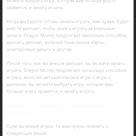
можете выбрать игру, которая вам больше всего
нравится, и начать играть.
Когда вы будете готовы начать играть, вам нужно будет
внести депозит, чтобы начать играть за реальные
деньги. Dragon Money предлагает несколько способов
вносить депозит, включая банковские карты,
электронные деньги и другие.
После того, как вы внесли депозит, вы можете начать
играть. Dragon Money предлагает несколько способов
играть, включая автоматические игры и игры с
дилером. Вы можете выбрать игру, которая вам
больше всего нравится, и начать играть.
Важные советы для начинающих
игроков
Если вы новый игрок, то вам нужно помнить о
следующих вещах: