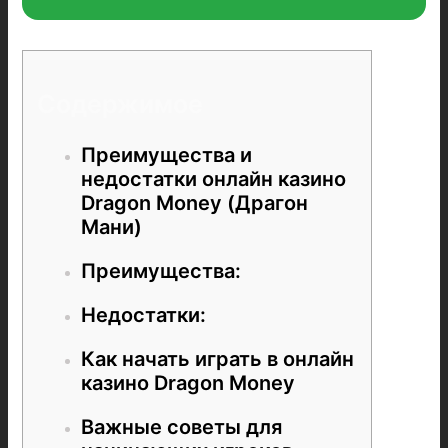
Содержимое
Преимущества и
недостатки онлайн казино
Dragon Money (Драгон
Мани)
Преимущества:
Недостатки:
Как начать играть в онлайн
казино Dragon Money
Важные советы для