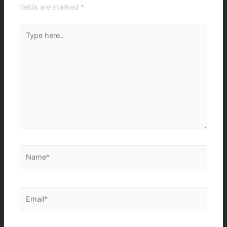
fields are marked
*
Type
here..
Name*
Email*