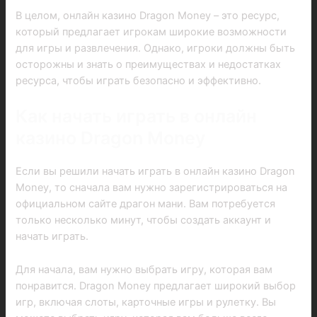
В целом, онлайн казино Dragon Money – это ресурс,
который предлагает игрокам широкие возможности
для игры и развлечения. Однако, игроки должны быть
осторожны и знать о преимуществах и недостатках
ресурса, чтобы играть безопасно и эффективно.
Как начать играть в онлайн
казино Dragon Money
Если вы решили начать играть в онлайн казино Dragon
Money, то сначала вам нужно зарегистрироваться на
официальном сайте драгон мани. Вам потребуется
только несколько минут, чтобы создать аккаунт и
начать играть.
Для начала, вам нужно выбрать игру, которая вам
понравится. Dragon Money предлагает широкий выбор
игр, включая слоты, карточные игры и рулетку. Вы