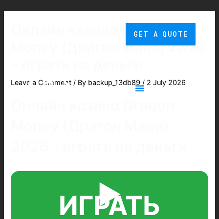
Skip
Post
to
navigation
Онлайн казино Dragon
content
GET A QUOTE
Money (Драгон Мани) 2026
– играть на деньги
F
L
Y
Leave a Comment
/ By
backup_13db89
/
2 July 2026
Menu
a
i
e
OUR PROJECTS
CONTACT US
c
n
l
Онлайн казино Dragon
e
k
p
b
e
Money (Драгон Мани)
o
d
o
i
2026 – играть на деньги
k
n
-
f
▶️
ИГРАТЬ