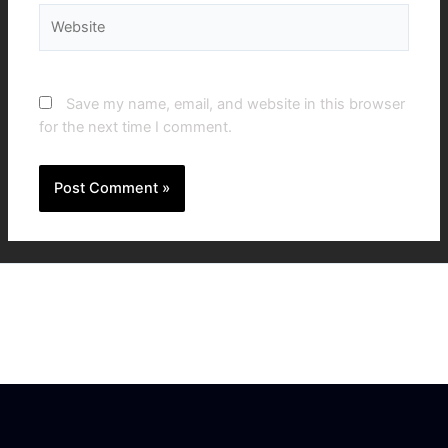
Website
Save my name, email, and website in this browser
for the next time I comment.