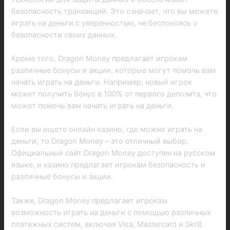
безопасность транзакций. Это означает, что вы можете
играть на деньги с уверенностью, не беспокоясь о
безопасности своих данных.
Кроме того, Dragon Money предлагает игрокам
различные бонусы и акции, которые могут помочь вам
начать играть на деньги. Например, новый игрок
может получить бонус в 100% от первого депозита, что
может помочь вам начать играть на деньги.
Если вы ищете онлайн казино, где можно играть на
деньги, то Dragon Money – это отличный выбор.
Официальный сайт Dragon Money доступен на русском
языке, и казино предлагает игрокам безопасность и
различные бонусы и акции.
Также, Dragon Money предлагает игрокам
возможность играть на деньги с помощью различных
платежных систем, включая Visa, Mastercard и Skrill.